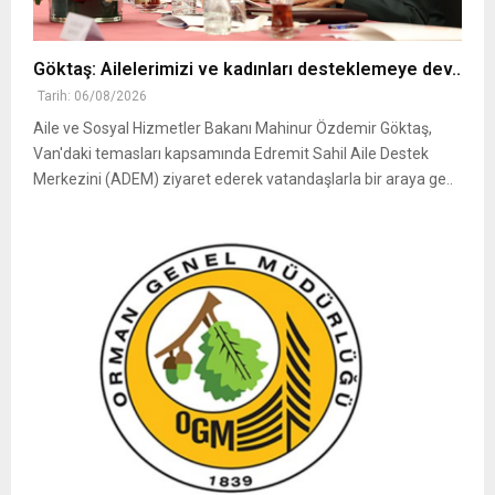
Göktaş: Ailelerimizi ve kadınları desteklemeye dev..
Tarih: 06/08/2026
Aile ve Sosyal Hizmetler Bakanı Mahinur Özdemir Göktaş,
Van'daki temasları kapsamında Edremit Sahil Aile Destek
Merkezini (ADEM) ziyaret ederek vatandaşlarla bir araya ge..