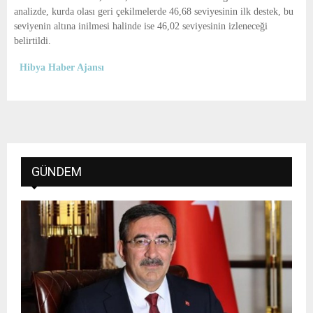
analizde, kurda olası geri çekilmelerde 46,68 seviyesinin ilk destek, bu
seviyenin altına inilmesi halinde ise 46,02 seviyesinin izleneceği
belirtildi.
Hibya Haber Ajansı
GÜNDEM