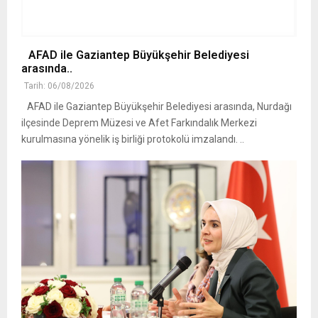
AFAD ile Gaziantep Büyükşehir Belediyesi
arasında..
Tarih: 06/08/2026
AFAD ile Gaziantep Büyükşehir Belediyesi arasında, Nurdağı
ilçesinde Deprem Müzesi ve Afet Farkındalık Merkezi
kurulmasına yönelik iş birliği protokolü imzalandı. ..