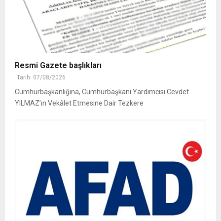
Resmi Gazete başlıkları
Tarih: 07/08/2026
Cumhurbaşkanlığına, Cumhurbaşkanı Yardımcısı Cevdet
YILMAZ’ın Vekâlet Etmesine Dair Tezkere