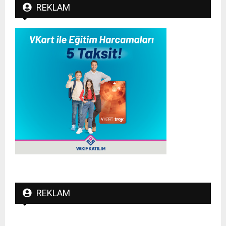
REKLAM
REKLAM