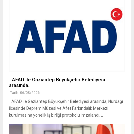
AFAD ile Gaziantep Büyükşehir Belediyesi
arasında..
Tarih: 06/08/2026
AFAD ile Gaziantep Büyükşehir Belediyesi arasında, Nurdağı
ilçesinde Deprem Müzesi ve Afet Farkındalık Merkezi
kurulmasına yönelik iş birliği protokolü imzalandı. ..