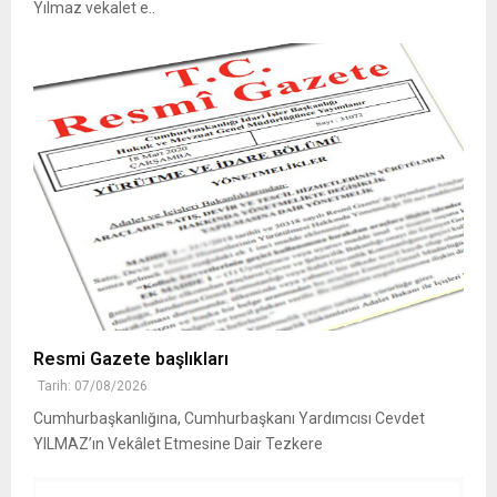
Yılmaz vekalet e..
Resmi Gazete başlıkları
Tarih: 07/08/2026
Cumhurbaşkanlığına, Cumhurbaşkanı Yardımcısı Cevdet
YILMAZ’ın Vekâlet Etmesine Dair Tezkere