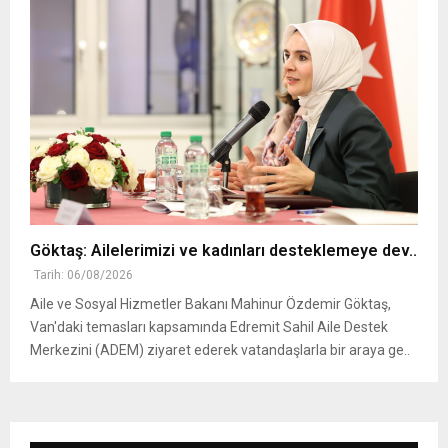
Göktaş: Ailelerimizi ve kadınları desteklemeye dev..
Tarih: 06/08/2026
Aile ve Sosyal Hizmetler Bakanı Mahinur Özdemir Göktaş,
Van'daki temasları kapsamında Edremit Sahil Aile Destek
Merkezini (ADEM) ziyaret ederek vatandaşlarla bir araya ge..