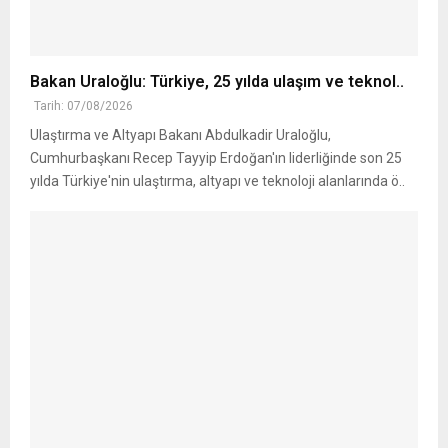
Bakan Uraloğlu: Türkiye, 25 yılda ulaşım ve teknol..
Tarih: 07/08/2026
Ulaştırma ve Altyapı Bakanı Abdulkadir Uraloğlu,
Cumhurbaşkanı Recep Tayyip Erdoğan'ın liderliğinde son 25
yılda Türkiye'nin ulaştırma, altyapı ve teknoloji alanlarında ö..