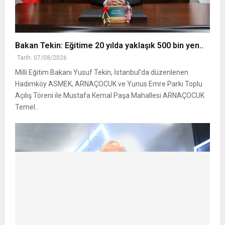
Bakan Tekin: Eğitime 20 yılda yaklaşık 500 bin yen..
Tarih: 07/08/2026
Milli Eğitim Bakanı Yusuf Tekin, İstanbul'da düzenlenen
Hadımköy ASMEK, ARNAÇOCUK ve Yunus Emre Parkı Toplu
Açılış Töreni ile Mustafa Kemal Paşa Mahallesi ARNAÇOCUK
Temel..