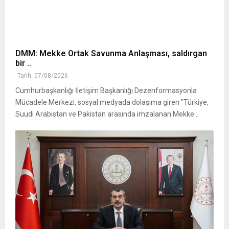
DMM: Mekke Ortak Savunma Anlaşması, saldırgan
bir ..
Tarih: 07/08/2026
Cumhurbaşkanlığı İletişim Başkanlığı Dezenformasyonla
Mücadele Merkezi, sosyal medyada dolaşıma giren "Türkiye,
Suudi Arabistan ve Pakistan arasında imzalanan Mekke ..