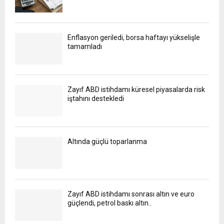
Enflasyon geriledi, borsa haftayı yükselişle
tamamladı
Zayıf ABD istihdamı küresel piyasalarda risk
iştahını destekledi
Altında güçlü toparlanma
Zayıf ABD istihdamı sonrası altın ve euro
güçlendi, petrol baskı altın..