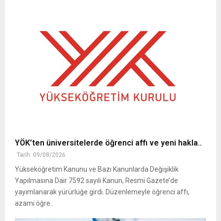
YÖK’ten üniversitelerde öğrenci affı ve yeni hakla..
Tarih: 09/08/2026
Yükseköğretim Kanunu ve Bazı Kanunlarda Değişiklik
Yapılmasına Dair 7592 sayılı Kanun, Resmi Gazete’de
yayımlanarak yürürlüğe girdi. Düzenlemeyle öğrenci affı,
azami öğre..