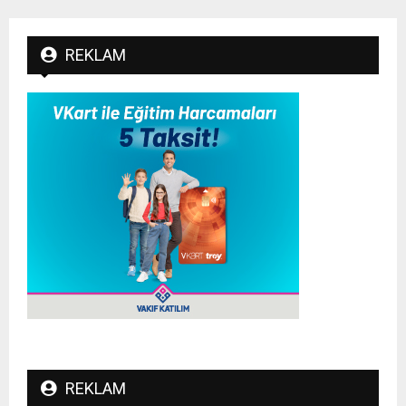
REKLAM
REKLAM