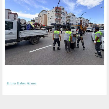
Hibya Haber Ajansı