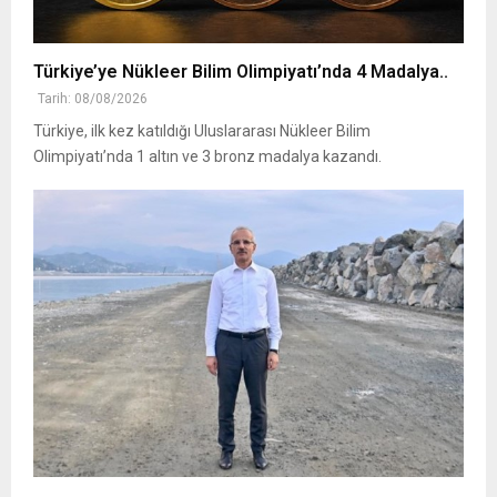
Türkiye’ye Nükleer Bilim Olimpiyatı’nda 4 Madalya..
Tarih: 08/08/2026
Türkiye, ilk kez katıldığı Uluslararası Nükleer Bilim
Olimpiyatı’nda 1 altın ve 3 bronz madalya kazandı.