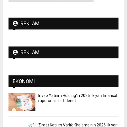
REKLAM
REKLAM
EKONOMI
Inveo Yatırım Holding'in 2026 ilk yarı finansal
raporuna sınırlı denet..
Ziraat Katılım Varlık Kiralama'nın 2026 ilk yarı