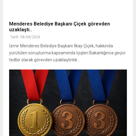
Menderes Belediye Başkanı Çiçek görevden
uzaklaştı..
Tarih: 08/08/2026
İzmir Menderes Belediye Başkanı İlkay Çiçek, hakkında
yürütülen soruşturma kapsamında İçişleri Bakanlığınca geçici
tedbir olarak görevden uzaklaştırıldı...