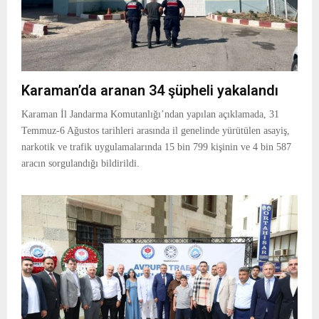
Karaman’da aranan 34 şüpheli yakalandı
Karaman İl Jandarma Komutanlığı’ndan yapılan açıklamada, 31
Temmuz-6 Ağustos tarihleri arasında il genelinde yürütülen asayiş,
narkotik ve trafik uygulamalarında 15 bin 799 kişinin ve 4 bin 587
aracın sorgulandığı bildirildi.