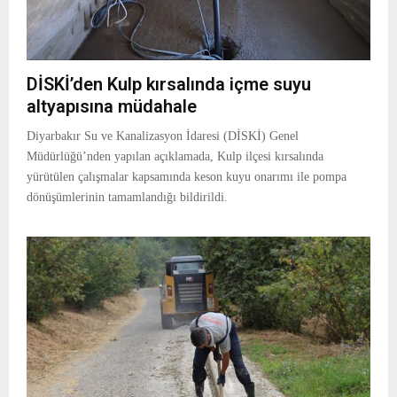
DİSKİ’den Kulp kırsalında içme suyu
altyapısına müdahale
Diyarbakır Su ve Kanalizasyon İdaresi (DİSKİ) Genel
Müdürlüğü’nden yapılan açıklamada, Kulp ilçesi kırsalında
yürütülen çalışmalar kapsamında keson kuyu onarımı ile pompa
dönüşümlerinin tamamlandığı bildirildi.