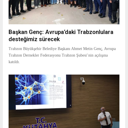
Başkan Genç: Avrupa’daki Trabzonlulara
desteğimiz sürecek
Trabzon Büyükşehir Belediye Başkanı Ahmet Metin Genç, Avrupa
Trabzon Dernekler Federasyonu Trabzon Şubesi’nin açılışına
katıldı.