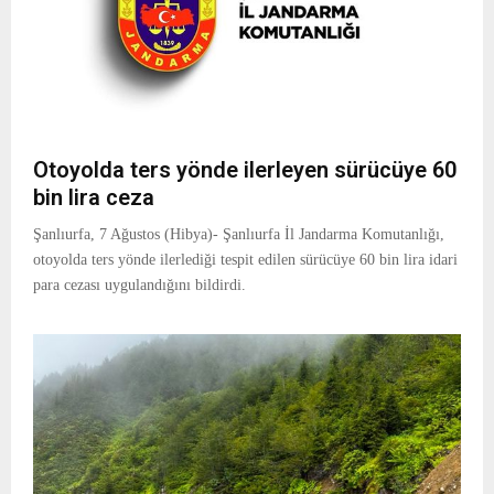
Otoyolda ters yönde ilerleyen sürücüye 60
bin lira ceza
Şanlıurfa, 7 Ağustos (Hibya)- Şanlıurfa İl Jandarma Komutanlığı,
otoyolda ters yönde ilerlediği tespit edilen sürücüye 60 bin lira idari
para cezası uygulandığını bildirdi.