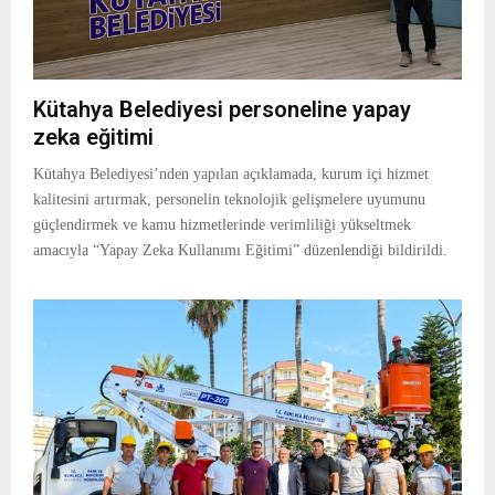
Kütahya Belediyesi personeline yapay
zeka eğitimi
Kütahya Belediyesi’nden yapılan açıklamada, kurum içi hizmet
kalitesini artırmak, personelin teknolojik gelişmelere uyumunu
güçlendirmek ve kamu hizmetlerinde verimliliği yükseltmek
amacıyla “Yapay Zeka Kullanımı Eğitimi” düzenlendiği bildirildi.