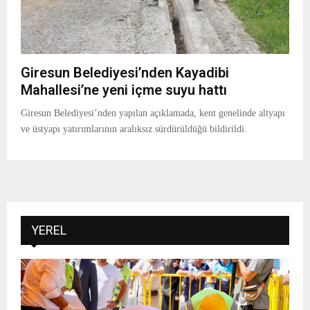
Giresun Belediyesi’nden Kayadibi
Mahallesi’ne yeni içme suyu hattı
Giresun Belediyesi’nden yapılan açıklamada, kent genelinde altyapı
ve üstyapı yatırımlarının aralıksız sürdürüldüğü bildirildi.
YEREL