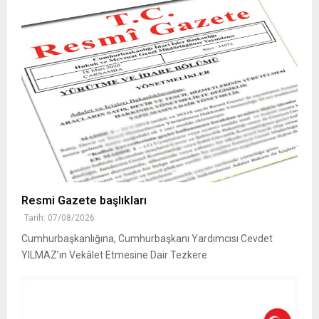
Resmi Gazete başlıkları
Tarih: 07/08/2026
Cumhurbaşkanlığına, Cumhurbaşkanı Yardımcısı Cevdet
YILMAZ’ın Vekâlet Etmesine Dair Tezkere