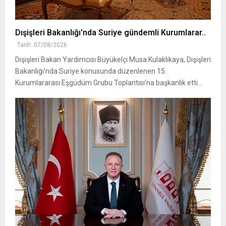
Dışişleri Bakanlığı'nda Suriye gündemli Kurumlarar..
Tarih: 07/08/2026
Dışişleri Bakan Yardımcısı Büyükelçi Musa Kulaklıkaya, Dışişleri
Bakanlığı'nda Suriye konusunda düzenlenen 15.
Kurumlararası Eşgüdüm Grubu Toplantısı'na başkanlık etti...