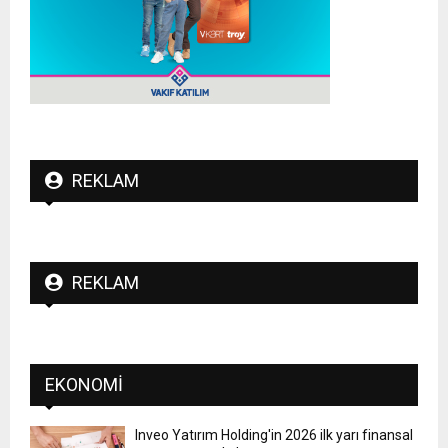
REKLAM
REKLAM
EKONOMI
Inveo Yatırım Holding'in 2026 ilk yarı finansal