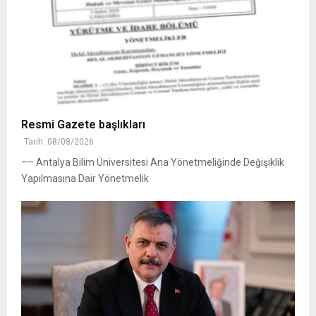
Resmi Gazete başlıkları
Tarih: 08/08/2026
–– Antalya Bilim Üniversitesi Ana Yönetmeliğinde Değişiklik
Yapılmasına Dair Yönetmelik