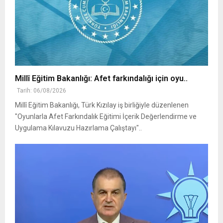
Millî Eğitim Bakanlığı: Afet farkındalığı için oyu..
Tarih: 06/08/2026
Millî Eğitim Bakanlığı, Türk Kızılay iş birliğiyle düzenlenen
"Oyunlarla Afet Farkındalık Eğitimi İçerik Değerlendirme ve
Uygulama Kılavuzu Hazırlama Çalıştayı"..