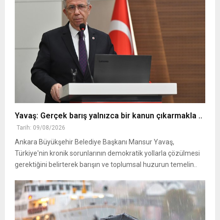
Yavaş: Gerçek barış yalnızca bir kanun çıkarmakla ..
Tarih: 09/08/2026
Ankara Büyükşehir Belediye Başkanı Mansur Yavaş,
Türkiye'nin kronik sorunlarının demokratik yollarla çözülmesi
gerektiğini belirterek barışın ve toplumsal huzurun temelin..