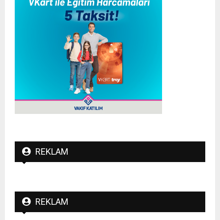
REKLAM
REKLAM