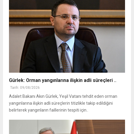
Gürlek: Orman yangınlarına ilişkin adli süreçleri ..
Tarih: 09/08/2026
Adalet Bakanı Akın Gürlek, Yeşil Vatanı tehdit eden orman
yangınlarına ilişkin adli süreçlerin titizlikle takip edildiğini
belirterek yangınların faillerinin tespiti için..