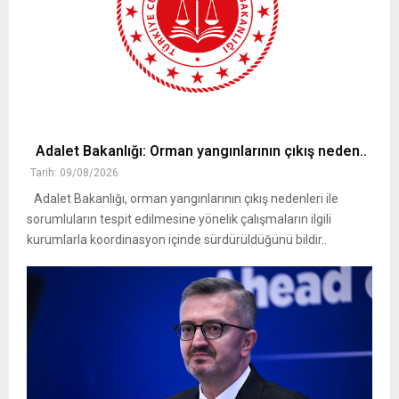
Adalet Bakanlığı: Orman yangınlarının çıkış neden..
Tarih: 09/08/2026
Adalet Bakanlığı, orman yangınlarının çıkış nedenleri ile
sorumluların tespit edilmesine yönelik çalışmaların ilgili
kurumlarla koordinasyon içinde sürdürüldüğünü bildir..